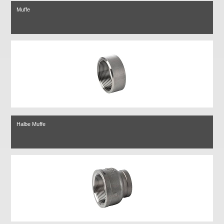
Muffe
Halbe Muffe