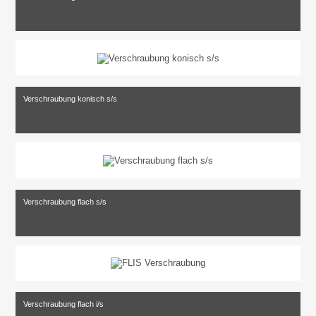
Verschraubung konisch s/s
Verschraubung flach s/s
Verschraubung flach i/s