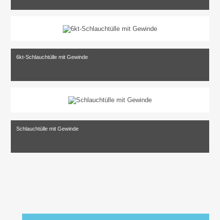
6kt-Schlauchtülle mit Gewinde
Schlauchtülle mit Gewinde