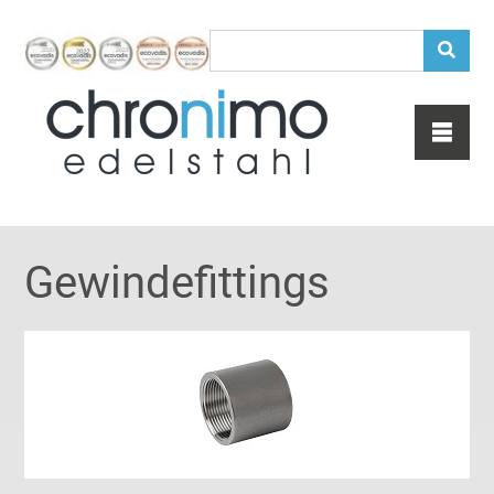
Gewindefittings