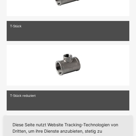
T-Stück
T-Stück reduziert
Diese Seite nutzt Website Tracking-Technologien von
Dritten, um ihre Dienste anzubieten, stetig zu