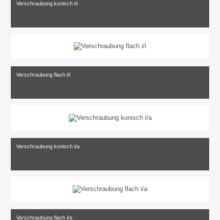
Verschraubung konisch i/i
Verschraubung flach i/i
Verschraubung konisch i/a
Verschraubung flach i/a