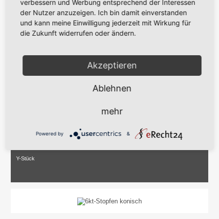
verbessern und Werbung entsprechend der Interessen
der Nutzer anzuzeigen. Ich bin damit einverstanden
und kann meine Einwilligung jederzeit mit Wirkung für
die Zukunft widerrufen oder ändern.
Kreuz-Stück
Akzeptieren
Ablehnen
mehr
Powered by
&
Y-Stück